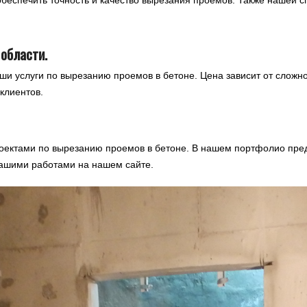
 области.
и услуги по вырезанию проемов в бетоне. Цена зависит от сложно
клиентов.
ектами по вырезанию проемов в бетоне. В нашем портфолио пред
нашими работами на нашем сайте.