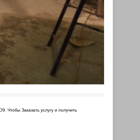
О9. Чтобы Заказать услугу и получить